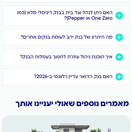
האם ניתן לנהל ועד בית בבנק דיגיטלי מלא (כמו
One Zero או Pepper)?
מה היתרון של בנק יהב לעומת בנקים אחרים?
איך תוכנת ניהול עוזרת לחסוך בעמלות הבנק?
האם בנק הדואר עדיין רלוונטי ב-2026?
מאמרים נוספים שאולי יעניינו אותך