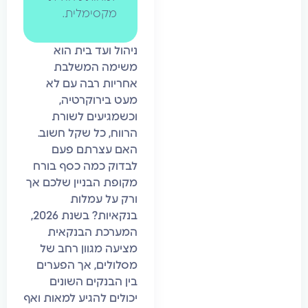
מקסימלית.
ניהול ועד בית הוא
משימה המשלבת
אחריות רבה עם לא
מעט בירוקרטיה,
וכשמגיעים לשורת
הרווח, כל שקל חשוב.
האם עצרתם פעם
לבדוק כמה כסף בורח
מקופת הבניין שלכם אך
ורק על עמלות
בנקאיות? בשנת 2026,
המערכת הבנקאית
מציעה מגוון רחב של
מסלולים, אך הפערים
בין הבנקים השונים
יכולים להגיע למאות ואף