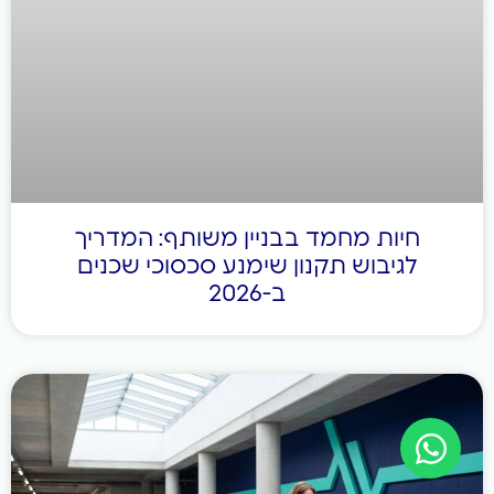
חיות מחמד בבניין משותף: המדריך
לגיבוש תקנון שימנע סכסוכי שכנים
ב-2026