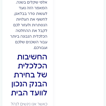
אלפי שקלים בשנה.
המאמר הזה נועד
לעשות סדר בבלאגן,
לחשוף את העלויות
הנסתרות ולעזור לכם
לקבל את ההחלטה
הכלכלית הנבונה ביותר
עבור השכנים שלכם
ועבורכם.
החשיבות
הכלכלית
של בחירת
הבנק הנכון
לוועד הבית
כאשר אנו ניגשים לנהל