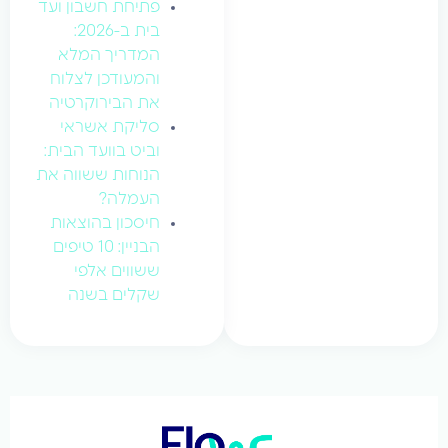
פתיחת חשבון ועד
בית ב-2026:
המדריך המלא
והמעודכן לצלוח
את הבירוקרטיה
סליקת אשראי
וביט בוועד הבית:
הנוחות ששווה את
העמלה?
חיסכון בהוצאות
הבניין: 10 טיפים
ששווים אלפי
שקלים בשנה