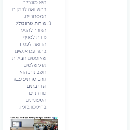
היא מוגבלת
בהשוואה לבנקים
המסחריים.
שירות פרונטלי:
הצורך להגיע
פיזית לסניף
הדואר, לעמוד
בתור עם אנשים
שאוספים חבילות
או משלמים
חשבונות, הוא
גורם מרתיע עבור
ועדי בתים
מודרניים
המעוניינים
בחיסכון בזמן.