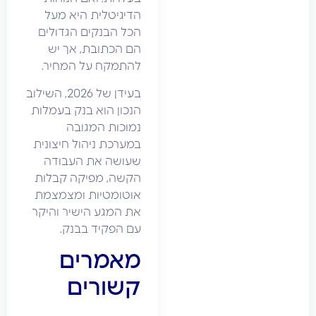
הדיגיטלית היא מעל
הכל הבנקים הגדולים
הם הכתובת, אך יש
להתמקח על המחיר.
בעידן של 2026, השילוב
הנכון הוא בנק בעמלות
נמוכות המגובה
במערכת ניהול חיצונית
שעושה את העבודה
הקשה, מפיקה קבלות
אוטומטיות ומצמצמת
את המגע הישיר והיקר
עם הפקיד בבנק.
מאמרים
קשורים