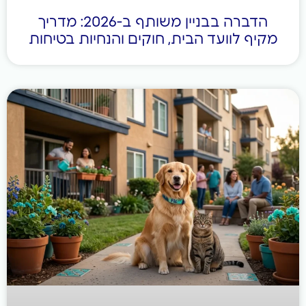
הדברה בבניין משותף ב-2026: מדריך
מקיף לוועד הבית, חוקים והנחיות בטיחות