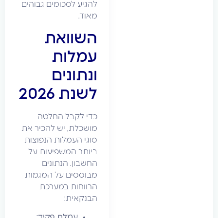
להגיע לסכומים גבוהים
מאוד.
השוואת
עמלות
ונתונים
לשנת 2026
כדי לקבל החלטה
מושכלת, יש להכיר את
סוגי העמלות הנפוצות
ביותר המשפיעות על
החשבון. הנתונים
מבוססים על המגמות
הרווחות במערכת
הבנקאית:
עמלת פקיד: