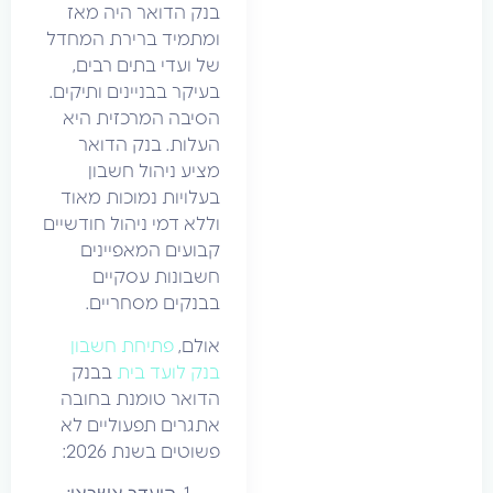
בנק הדואר היה מאז
ומתמיד ברירת המחדל
של ועדי בתים רבים,
בעיקר בבניינים ותיקים.
הסיבה המרכזית היא
העלות. בנק הדואר
מציע ניהול חשבון
בעלויות נמוכות מאוד
וללא דמי ניהול חודשיים
קבועים המאפיינים
חשבונות עסקיים
בבנקים מסחריים.
אולם,
פתיחת חשבון
בנק לועד בית
בבנק
הדואר טומנת בחובה
אתגרים תפעוליים לא
פשוטים בשנת 2026: