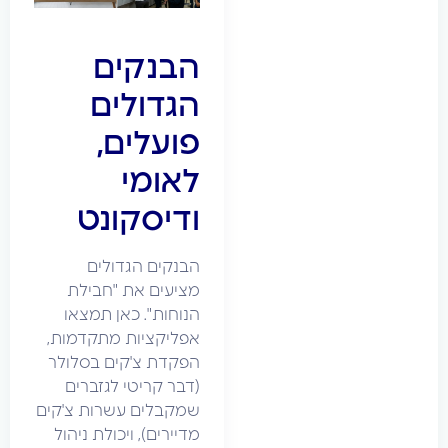
הבנקים
הגדולים
פועלים,
לאומי
ודיסקונט
הבנקים הגדולים
מציעים את "חבילת
הנוחות". כאן תמצאו
אפליקציות מתקדמות,
הפקדת צ'קים בסלולר
(דבר קריטי לגזברים
שמקבלים עשרות צ'קים
מדיירים), ויכולת ניהול