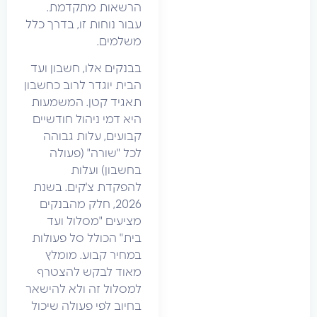
הרשאות מתקדמת.
עבור נוחות זו, בדרך כלל
משלמים.
בבנקים אלו, חשבון ועד
הבית יוגדר לרוב כחשבון
תאגיד קטן. המשמעות
היא דמי ניהול חודשיים
קבועים, עלות גבוהה
לכל "שורה" (פעולה
בחשבון) ועלות
להפקדת צ'קים. בשנת
2026, חלק מהבנקים
מציעים "מסלול ועד
בית" הכולל סל פעולות
במחיר קבוע. מומלץ
מאוד לבקש להצטרף
למסלול זה ולא להישאר
בחיוב לפי פעולה שיכול