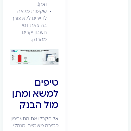
וזמן).
שקיפות מלאה
לדיירים ללא צורך
בהוצאת דפי
חשבון יקרים
מהבנק.
טיפים
למשא ומתן
מול הבנק
אל תקבלו את התעריפון
כגזירה משמיים. מנהלי