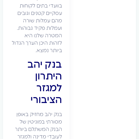
בוועדי בתים לקוחות
עסקיים קטנים וגובים
מהם עמלות שורה
ועמלות פקיד גבוהות.
המטרה שלנו היא
לזהות היכן הערך הגדול
ביותר נמצא.
בנק יהב
היתרון
למגזר
הציבורי
בנק יהב מחזיק באופן
מסורתי במוניטין של
הבנק המשתלם ביותר
לעובדי מדינה ולמגזר