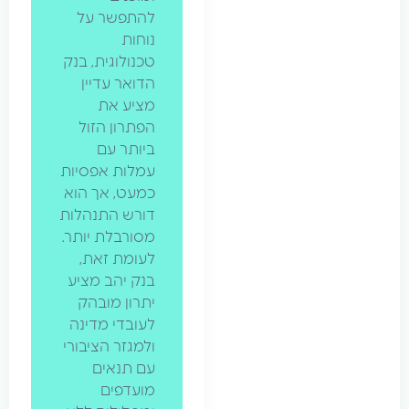
להתפשר על
נוחות
טכנולוגית, בנק
הדואר עדיין
מציע את
הפתרון הזול
ביותר עם
עמלות אפסיות
כמעט, אך הוא
דורש התנהלות
מסורבלת יותר.
לעומת זאת,
בנק יהב מציע
יתרון מובהק
לעובדי מדינה
ולמגזר הציבורי
עם תנאים
מועדפים