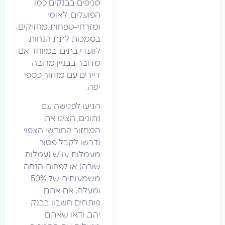
סניפים בבנקים כמו
הפועלים, לאומי
ומזרחי-טפחות מחזיקים
בסמכות לתת הנחות
לוועדי בתים, במיוחד אם
מדובר בבניין מרובה
דיירים עם מחזור כספי
יפה.
הגיעו לפגישה עם
נתונים, הציגו את
המחזור החודשי הצפוי
ודרשו לקבל פטור
מעמלות עו"ש (עמלות
שורה) או לפחות הנחה
משמעותית של 50%
ומעלה. אם אתם
פותחים חשבון בבנק
יהב, ודאו שאתם