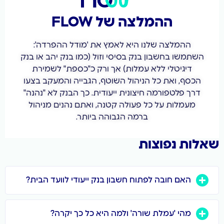
ההמלצה של FLOW
ההמלצה שלנו היא לאמץ את 'מודל ההפרדה':
השתמשו בחשבון בנק בסיסי וזול (כמו בנק יהב או בנק
דיגיטלי ללא עמלות) אך ורק כ"כספת" לשמירת
הכסף, ואת כל הניהול השוטף, הגבייה והמעקב בצעו
דרך פלטפורמה חיצונית ייעודית. כך הבנק לא "נהנה"
מעמלות על כל פעולה קטנה, ואתם נהנים מניהול
ברמה הגבוהה ביותר.
שאלות נפוצות
האם חובה לפתוח חשבון בנק ייעודי לוועד הבית?
מהי 'עמלת שורה' ולמה היא כל כך יקרה?