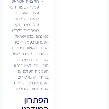
הקצאת אשראי:
עמלה רבעונית על
עצם האפשרות
להיכנס למינוס
(רלוונטי בבנקים
מסחריים בלבד).
לפי נתוני בנק ישראל,
הפערים בעמלות בין
הבנקים השונים יכולים
להיות דרמטיים כאשר
לא בוחרים במסלול
הנכון. ניתן לעיין בנתוני
העמלות העדכניים
באתרי הרגולטורים
הפיננסיים כדי לראות
את התמונה המלאה.
הפתרון