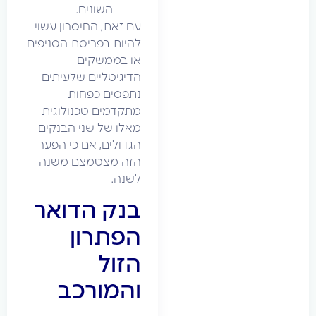
השונים.
עם זאת, החיסרון עשוי
להיות בפריסת הסניפים
או בממשקים
הדיגיטליים שלעיתים
נתפסים כפחות
מתקדמים טכנולוגית
מאלו של שני הבנקים
הגדולים, אם כי הפער
הזה מצטמצם משנה
לשנה.
בנק הדואר
הפתרון
הזול
והמורכב