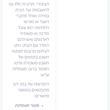
הציבורי. יתרון זה זולג גם
לחשבונות ועד הבית.
במידה ואחד מחברי
הוועד או מורשי
החתימה הוא עובד
מדינה או משתייך
לארגונים שיש להם
הסדר עם הבנק, ניתן
לעיתים קרובות לפתוח
חשבון בתנאים של
חשבון משכורת פרטי,
הפטור ברובו מעמלות
עו"ש.
היתרונות של בנק יהב
מתבטאים במספר
מישורים:
פטור מעמלות