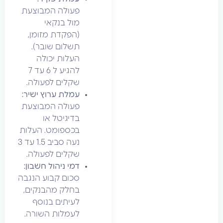
פעולה המבוצעת
מול בנקאי
(הפקדת מזומן,
תשלום שובר).
העלות יכולה
להגיע ל 6 עד 7
שקלים לפעולה.
עמלת ערוץ ישיר:
פעולה המבוצעת
בדיגיטל או
בכספומט. העלות
נעה סביב 1.5 עד 3
שקלים לפעולה.
דמי ניהול חשבון:
סכום קבוע הנגבה
בחלק מהבנקים,
לעיתים בנוסף
לעמלות השורה.