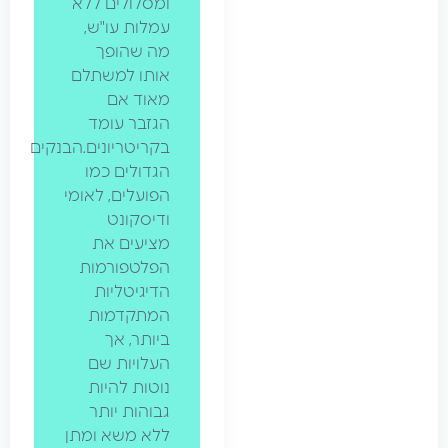
ומסלולים ללא
עמלות עו"ש,
מה שהופך
אותו למשתלם
מאוד אם
הגזבר עומד
בקריטריונים.הבנקים
הגדולים כמו
הפועלים, לאומי
ודיסקונט
מציעים את
הפלטפורמות
הדיגיטליות
המתקדמות
ביותר, אך
העלויות שם
נוטות להיות
גבוהות יותר
ללא משא ומתן