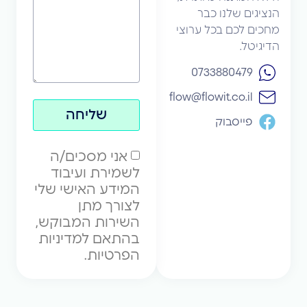
הנציגים שלנו כבר
מחכים לכם בכל ערוצי
הדיגיטל.
‪0733880479‬
flow@flowit.co.il
שליחה
פייסבוק
אני מסכים/ה
לשמירת ועיבוד
המידע האישי שלי
לצורך מתן
השירות המבוקש,
בהתאם למדיניות
הפרטיות.