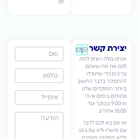
יום.
יצירת קשר
אנחנו בפלו רוצים לתת
לכם את מה שאתם
צריכים כדי שתוכלו
להתמקד בדבר החשוב
ביותר. המוקדים שלנו
פתוחים בימים א'-ה'
מ-9:00 בבוקר ועד
15:00 אחה"צ
אז אם בא לכם לדבר
עם מישהו ולא עם בוט,
וללא המתנה מיותרת,