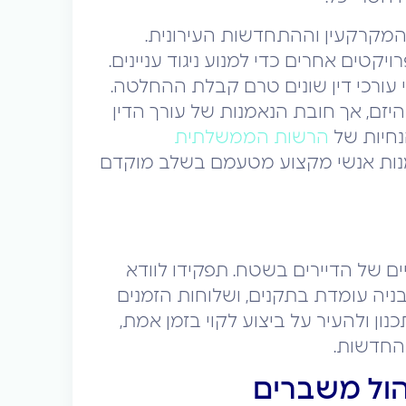
המקרקעין וההתחדשות העירונית.
ויקטים אחרים כדי למנוע ניגוד עניינים.
עורכי דין שונים טרם קבלת ההחלטה.
היזם, אך חובת הנאמנות של עורך הדין
נחיות של
הרשות הממשלתית
נות אנשי מקצוע מטעמם בשלב מוקדם
 של הדיירים בשטח. תפקידו לוודא
ניה עומדת בתקנים, ושלוחות הזמנים
ן ולהעיר על ביצוע לקוי בזמן אמת,
החדשות.
הול משברים