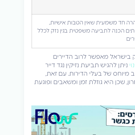
ה חד משמעית שאין הטבות אישיות,
תים הכנה לתביעה משפטית בגין נזק לכלל
רים
וק בישראל מאפשר לרוב הדיירים
וי
ניתן להגיש תביעת נזיקין נגד דייר
 מיוחס של בעלי הדירות. עם זאת,
, שכן היא גוזלת זמן ומשאבים ופוגעת