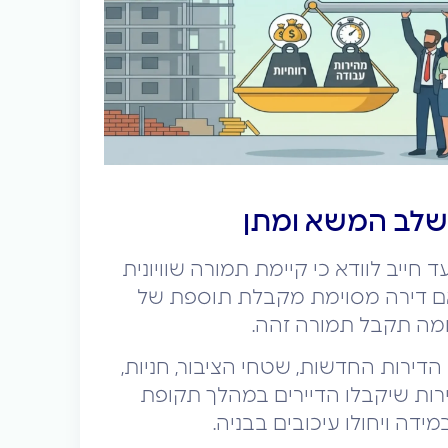
בשלב המשא ומתן
ייב לוודא כי קיימת תמורה שוויונית
אם דירה מסוימת מקבלת תוספת של
ומה תקבל תמורה זהה.
ירות החדשות, שטחי הציבור, חניות,
רות שיקבלו הדיירים במהלך תקופת
מידה ויחולו עיכובים בבניה.