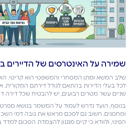
שמירה על האינטרסים של הדיירים 
שלב המשא ומתן המסחרי והמשפטי הוא קריטי. הועד ח
לכל בעלי הדירות בהתאם לגודל דירתם המקורית. 
שניים עשר מטרים רבועים, יש להבטיח שכל דירה ד
בנוסף, הועד נדרש לעמוד על המשמר בנושא מפרט הד
ומחסנים. חשוב גם לסכם מראש את גובה דמי השכי
הפינוי, ולוודא כי קיים מנגנון להצמדת הסכום למדד ב