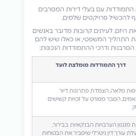
א התמודדות עם בעלי דירות המסרבים
ף להכשיל פרויקטים שלמים.
את היזם. לעיתים קרובות מדובר באנשים
 את התהליך המשפטי, או כאלו שיש להם
 הסרבנות ודרכי ההתמודדות הנכונות:
דרך התמודדות מומלצת לועד
ות מלאה, הצמדת פתרונות דיור
מים, הסבר מפורט על זכויות קשישים
ק
 מנגנון הערבויות הבנקאיות בבירור,
ת עורך דין ניטרלי שיסביר את הבטוחות