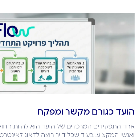
הועד כגורם מקשר ומפקח
אחד התפקידים המרכזיים של הועד הוא להיות החולי
ואנשי המקצוע. בעוד שכל דייר רוצה לדאוג לאינטרס 