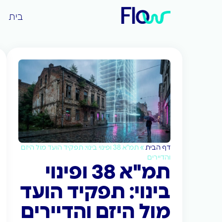
בית
דף הבית
»
תמ"א 38 ופינוי בינוי: תפקיד הועד מול היזם
והדיירים
תמ"א 38 ופינוי
בינוי: תפקיד הועד
מול היזם והדיירים