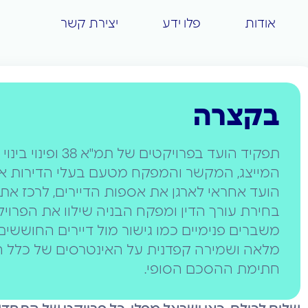
אודות
פלו ידע
יצירת קשר
בקצרה
תפקיד הועד בפרויקט
המייצג, המקשר והמפקח מטעם בעלי הדירות אל מ
הועד אחראי לארגן את אספות הדיירים, לרכז את
בחירת עורך הדין ומפקח הבניה שילוו את הפרויק
משברים פנימיים כמו גישור מול דיירים החושש
מלאה ושמירה קפדנית על האינטרסים של כלל 
חתימת ההסכם הסופי.