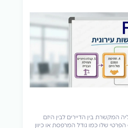
ה המקשרת בין הדיירים לבין היזם
הפרטי שלו כמו גודל המרפסת או כיוון