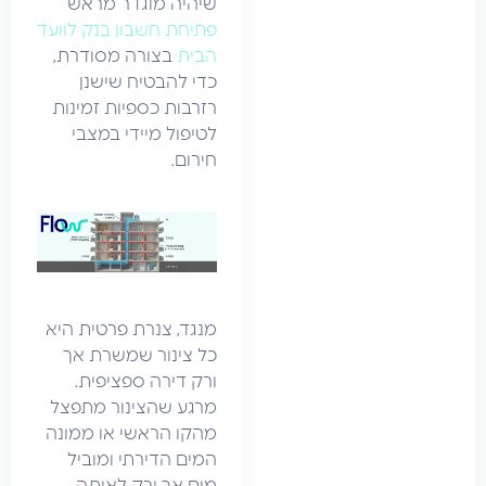
שיהיה מוגדר מראש
פתיחת חשבון בנק לוועד
הבית
בצורה מסודרת,
כדי להבטיח שישנן
רזרבות כספיות זמינות
לטיפול מיידי במצבי
חירום.
מנגד, צנרת פרטית היא
כל צינור שמשרת אך
ורק דירה ספציפית.
מרגע שהצינור מתפצל
מהקו הראשי או ממונה
המים הדירתי ומוביל