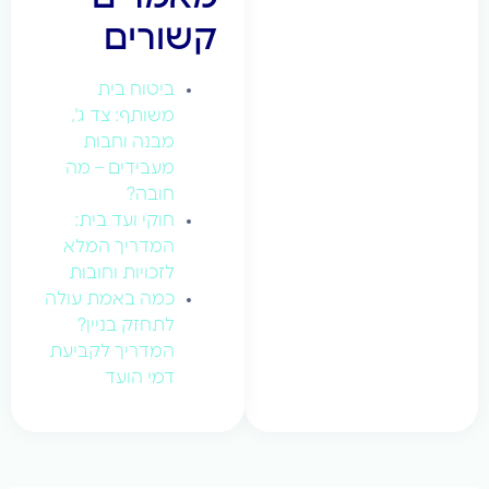
קשורים
ביטוח בית
משותף: צד ג',
מבנה וחבות
מעבידים – מה
חובה?
חוקי ועד בית:
המדריך המלא
לזכויות וחובות
כמה באמת עולה
לתחזק בניין?
המדריך לקביעת
דמי הועד