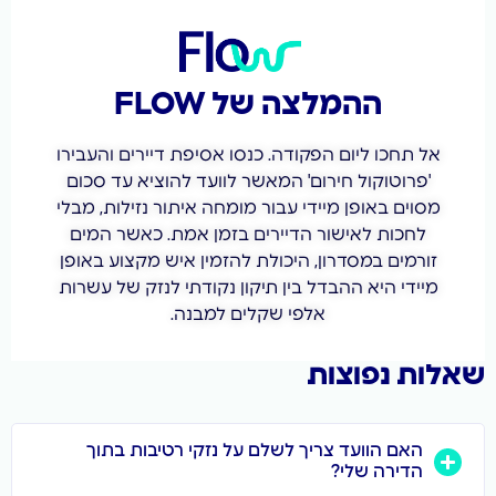
ההמלצה של FLOW
 תחכו ליום הפקודה. כנסו אסיפת דיירים והעבירו
'פרוטוקול חירום' המאשר לוועד להוציא עד סכום
וים באופן מיידי עבור מומחה איתור נזילות, מבלי
לחכות לאישור הדיירים בזמן אמת. כאשר המים
ורמים במסדרון, היכולת להזמין איש מקצוע באופן
יידי היא ההבדל בין תיקון נקודתי לנזק של עשרות
אלפי שקלים למבנה.
ת נפוצות
האם הוועד צריך לשלם על נזקי רטיבות בתוך
הדירה שלי?