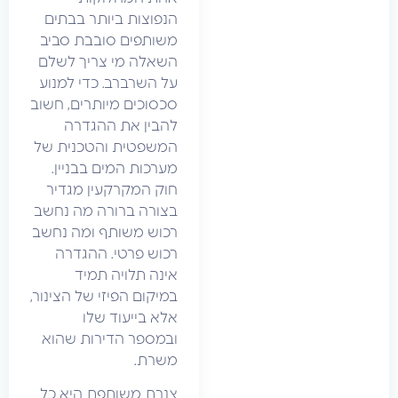
הנפוצות ביותר בבתים
משותפים סובבת סביב
השאלה מי צריך לשלם
על השרברב. כדי למנוע
סכסוכים מיותרים, חשוב
להבין את ההגדרה
המשפטית והטכנית של
מערכות המים בבניין.
חוק המקרקעין מגדיר
בצורה ברורה מה נחשב
רכוש משותף ומה נחשב
רכוש פרטי. ההגדרה
אינה תלויה תמיד
במיקום הפיזי של הצינור,
אלא בייעוד שלו
ובמספר הדירות שהוא
משרת.
צנרת משותפת היא כל