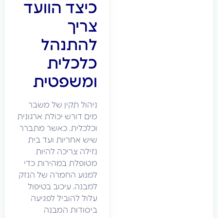
כיצד הוועד
צריך
להתנהל
כלכלית
ומשפטית
ניהול תקין של משבר
מים דורש יכולת ארגונית
וכלכלית. כאשר מתברר
שיש אחריות ועד בית
נזילה צריכה להיות
מטופלת במהירות כדי
למנוע החמרה של הנזק
למבנה. עיכוב בטיפול
עלול להוביל לפגיעה
ביסודות המבנה