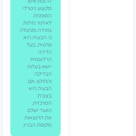
להזמין איש
מקצוע ניטרלי
המומחה
לאיתור נזילות.
במידה ומתגלה
כי הבעיה היא
פרטית, בעל
הדירה
הרלוונטית
יישא בעלות
הבדיקה
והתיקון. אם
הבעיה היא
בצנרת
המרכזית,
הוועד ישלם
את ההוצאות
מקופת הבניין.