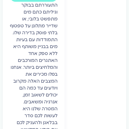
התעוררתם בבוקר
וגיליתם כתם מים
מתפשט בלובי, או
שדייר מתלונן על טפטוף
בלתי פוסק בדירה שלו.
התמודדות עם בעיות
מים בבניין משותף היא
ללא ספק אחד
האתגרים המורכבים
והמלחיצים ביותר. אנחנו
בפלו מכירים את
המצבים האלה מקרוב
ויודעים עד כמה הם
יכולים לשאוב זמן,
אנרגיה ומשאבים.
המטרה שלנו היא
לעשות לכם סדר
בבלאגן ולהעניק לכם