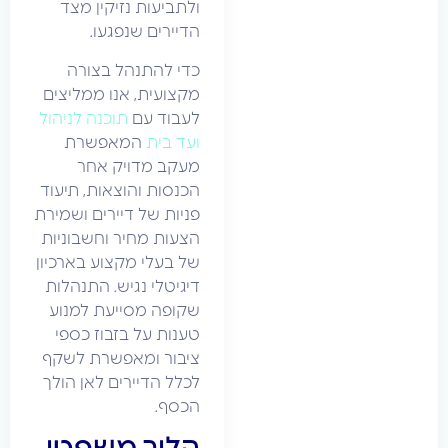
ולתביעות נזיקין מצד
הדיירים שנפגעו.
כדי להתנהל בצורה
מקצועית, אנו ממליצים
לעבוד עם
תוכנה לניהול
ועד בית
המאפשרת
מעקב מדויק אחר
הכנסות והוצאות, תיעוד
פניות של דיירים ושמירת
הצעות מחיר וחשבוניות
של בעלי מקצוע בארכיון
דיגיטלי נגיש. התנהלות
שקופה מסייעת למנוע
טענות על בזבוז כספי
ציבור ומאפשרת לשקף
לכלל הדיירים לאן הולך
הכסף.