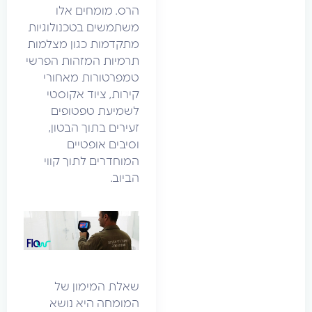
הרס. מומחים אלו
משתמשים בטכנולוגיות
מתקדמות כגון מצלמות
תרמיות המזהות הפרשי
טמפרטורות מאחורי
קירות, ציוד אקוסטי
לשמיעת טפטופים
זעירים בתוך הבטון,
וסיבים אופטיים
המוחדרים לתוך קווי
הביוב.
שאלת המימון של
המומחה היא נושא