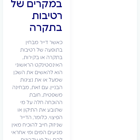
במקרים של
רטיבות
בתקרה
כאשר דייר מבחין
בתופעה של רטיבות
בתקרה או בקירות,
האינסטינקט הראשוני
הוא להאשים את השכן
שמעל או את נציגות
הבניין. עם זאת, מבחינה
משפטית, חובת
ההוכחה חלה על מי
שתובע את התיקון או
הפיצוי. כלומר, הדייר
שניזוק חייב להוכיח מאין
מגיעים המים ומי אחראי