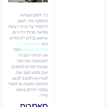
כדי לממן פעולות
תחזוקה אלו, חשוב
להקפיד על גבייה רציפה
ומלאה מכלל הדיירים.
שימוש בכלים דיגיטליים
כמו
תשלום ועד בית
בכרטיס אשראי
הופך
את תהליך הגבייה
לאוטומטי ונוח יותר,
מבטיח תזרים מזומנים
יציב ומונע מצב שבו
לבניין אין תקציב לבצע
תחזוקה מונעת או לטפל
במקרי חירום באופן
מיידי.
מאמרים