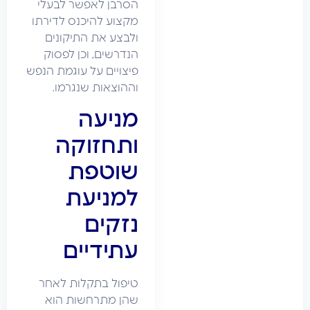
הסרבן לאפשר לבעלי
מקצוע להיכנס לדירתו
ולבצע את התיקונים
הנדרשים, וכן לפסוק
פיצויים על עוגמת הנפש
וההוצאות שנגרמו.
מניעה
ותחזוקה
שוטפת
למניעת
נזקים
עתידיים
טיפול בתקלות לאחר
שהן מתרחשות הוא