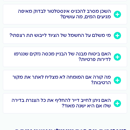
השכן מסרב להכניס אינסטלטור לבדוק מאיפה
מגיעים המים, מה עושים?
מי משלם על החשמל של הציוד לייבוש תת רצפתי?
האם ביטוח מבנה של הבניין מכסה נזקים שנגרמו
לדירות פרטיות?
מה קורה אם המומחה לא מצליח לאתר את מקור
הרטיבות?
האם ניתן לחייב דייר להחליף את כל הצנרת בדירה
שלו אם היא ישנה מאוד?