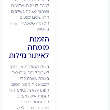
לפנות לנציגות. שקיפות
ושיתוף פעולה בשלבים
הראשונים מונעים
הסלמה משפטית יקרה
בהמשך.
הזמנת
מומחה
לאיתור נזילות
בעידן המודרני, אין צורך
לשבור קירות ומרצפות
בצורה עיוורת כדי
למצוא את מקור המים.
הפתרון היעיל ביותר הוא
הזמנת איש מקצוע
המתמחה באיתור
כשלים בצנרת ללא