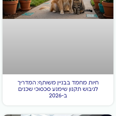
חיות מחמד בבניין משותף: המדריך
לגיבוש תקנון שימנע סכסוכי שכנים
ב-2026