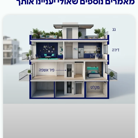
ם נוספים שאולי יעניינו אותך