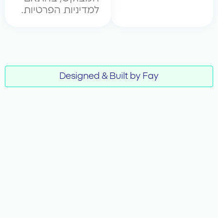
למדיניות הפרטיות.
Designed & Built by Fay