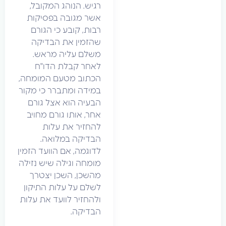
רגיש. הנוהג המקובל,
אשר מגובה בפסיקות
רבות, קובע כי הגורם
שהזמין את הבדיקה
משלם עליה מראש.
לאחר קבלת הדו"ח
הכתוב מטעם המומחה,
במידה ומתברר כי מקור
הבעיה הוא אצל גורם
אחר, אותו גורם מחויב
להחזיר את עלות
הבדיקה במלואה.
לדוגמה, אם הוועד הזמין
מומחה וגילה שיש נזילה
מהשכן, השכן יצטרך
לשלם על עלות התיקון
ולהחזיר לוועד את עלות
הבדיקה.