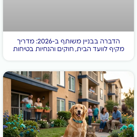
הדברה בבניין משותף ב-2026: מדריך
יף לוועד הבית, חוקים והנחיות בטיחות