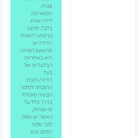
צנרת
המשרתת
דירה אחת
בלבד, מרגע
כניסתה לשטח
הדירה או
מהשעון הפרטי,
היא באחריות
הבלעדית של
בעל
הדירה.חובת
ההוכחה למקור
הבעיה מוטלת
בדרך כלל על
מי שניזוק.
כאשר יש ספק
לגבי מקור
המים, נהוג