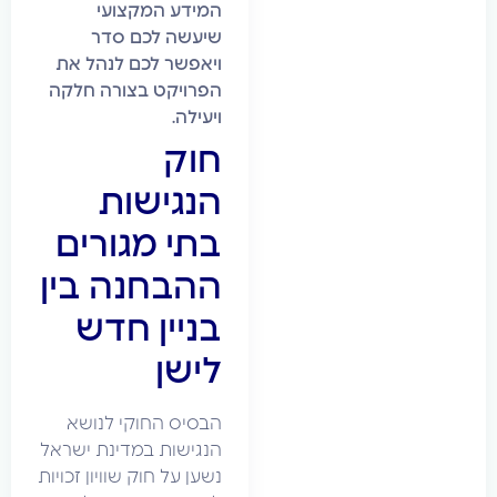
המידע המקצועי
שיעשה לכם סדר
ויאפשר לכם לנהל את
הפרויקט בצורה חלקה
ויעילה.
חוק
הנגישות
בתי מגורים
ההבחנה בין
בניין חדש
לישן
הבסיס החוקי לנושא
הנגישות במדינת ישראל
נשען על חוק שוויון זכויות