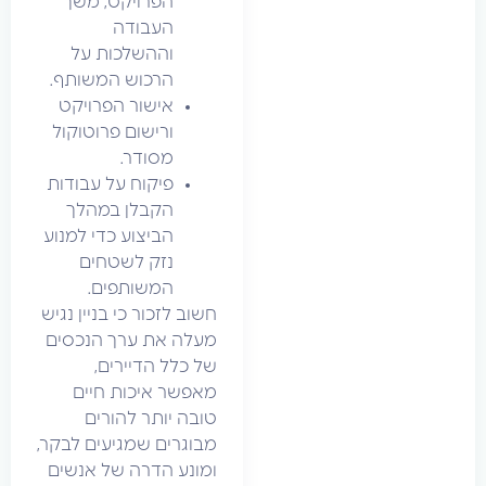
הפרויקט, משך
העבודה
וההשלכות על
הרכוש המשותף.
אישור הפרויקט
ורישום פרוטוקול
מסודר.
פיקוח על עבודות
הקבלן במהלך
הביצוע כדי למנוע
נזק לשטחים
המשותפים.
חשוב לזכור כי בניין נגיש
מעלה את ערך הנכסים
של כלל הדיירים,
מאפשר איכות חיים
טובה יותר להורים
מבוגרים שמגיעים לבקר,
ומונע הדרה של אנשים