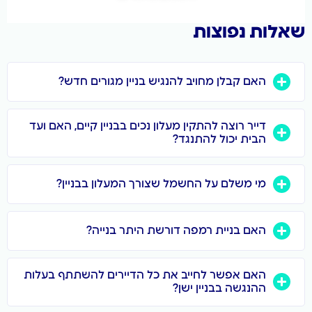
ת נפוצות
האם קבלן מחויב להנגיש בניין מגורים חדש?
דייר רוצה להתקין מעלון נכים בבניין קיים, האם ועד
הבית יכול להתנגד?
מי משלם על החשמל שצורך המעלון בבניין?
האם בניית רמפה דורשת היתר בנייה?
האם אפשר לחייב את כל הדיירים להשתתף בעלות
ההנגשה בבניין ישן?