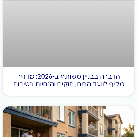
הדברה בבניין משותף ב-2026: מדריך
ף לוועד הבית, חוקים והנחיות בטיחות