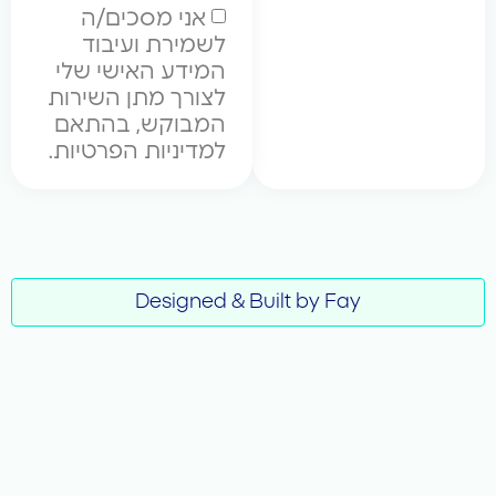
אני מסכים/ה
לשמירת ועיבוד
המידע האישי שלי
לצורך מתן השירות
המבוקש, בהתאם
למדיניות הפרטיות.
Designed & Built by Fay