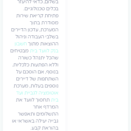
בשלום, כדאי להיעזר
בכלים טכנולוגיים.
פתיחת קריאת שירות
מסודרת בתוך
המערכת, עדכון הדיירים
בשלבי העבודה וניהול
ההוצאות מתוך
חשבון
בנק לוועד בית
מבטיחים
שהכל יתנהל כשורה
וללא הפתעות כלכליות.
בנוסף, אם הוסכם על
השתתפות של דיירים
נוספים בעלות, מערכת
אוטומציה לגביית ועד
בית
תחסוך לוועד את
המרדף אחר
התשלומים ותאפשר
גבייה יעילה באשראי או
בהוראת קבע.