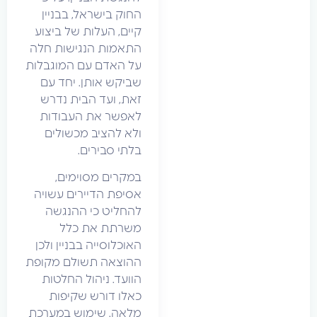
החוק בישראל, בבניין
קיים, העלות של ביצוע
התאמות הנגישות חלה
על האדם עם המוגבלות
שביקש אותן. יחד עם
זאת, ועד הבית נדרש
לאפשר את העבודות
ולא להציב מכשולים
בלתי סבירים.
במקרים מסוימים,
אסיפת הדיירים עשויה
להחליט כי ההנגשה
משרתת את כלל
האוכלוסייה בבניין ולכן
ההוצאה תשולם מקופת
הוועד. ניהול החלטות
כאלו דורש שקיפות
מלאה. שימוש במערכת