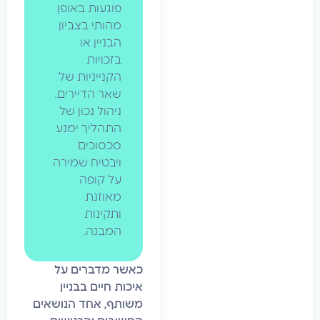
פוגעות באופן
מהותי בצביון
הבניין או
בזכויות
הקנייניות של
שאר הדיירים.
ניהול נכון של
התהליך ימנע
סכסוכים
ויבטיח שמירה
על קופה
מאוזנת
ותקינות
המבנה.
כאשר מדברים על
איכות חיים בבניין
משותף, אחד הנושאים