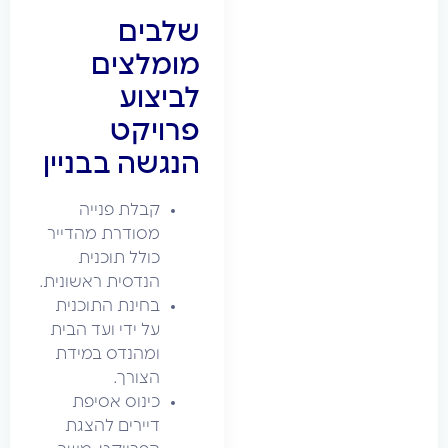
שלבים
מומלצים
לביצוע
פרויקט
הנגשה בבניין
קבלת פנייה
מסודרת מהדייר
כולל תוכנית
הנדסית ראשונית.
בחינת התוכנית
על ידי ועד הבית
ומהנדס במידת
הצורך.
כינוס אסיפת
דיירים להצגת