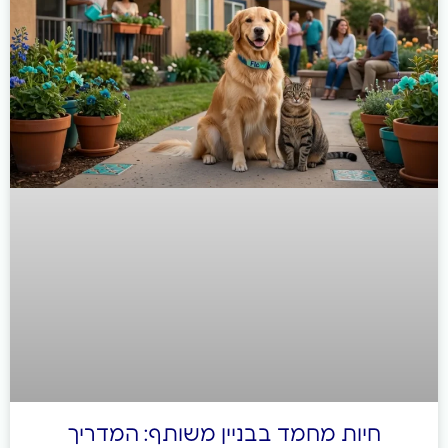
חיות מחמד בבניין משותף: המדריך