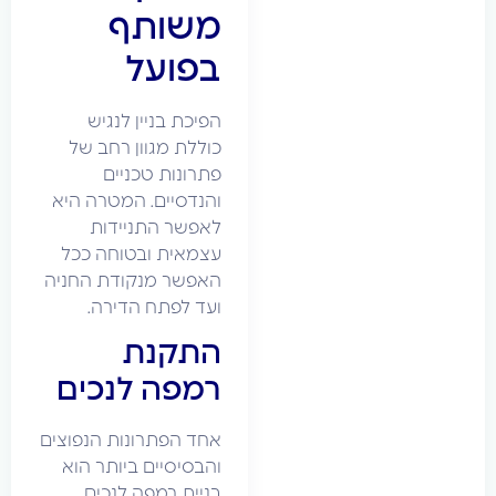
משותף
בפועל
הפיכת בניין לנגיש
כוללת מגוון רחב של
פתרונות טכניים
והנדסיים. המטרה היא
לאפשר התניידות
עצמאית ובטוחה ככל
האפשר מנקודת החניה
ועד לפתח הדירה.
התקנת
רמפה לנכים
אחד הפתרונות הנפוצים
והבסיסיים ביותר הוא
בניית רמפה לנכים.