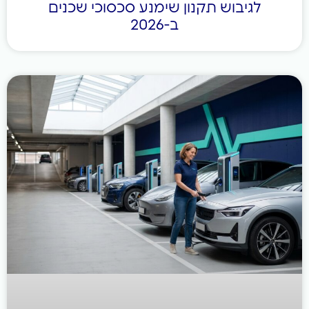
לגיבוש תקנון שימנע סכסוכי שכנים
ב-2026