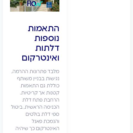
התאמות
נוספות
דלתות
ואינטרקום
מלבד פתרונות ההרמה,
נגישות בבניין משותף
כוללת גם התאמות
קטנות אך קריטיות.
הרחבת פתח דלת
הכניסה הראשית, ביטול
ספי דלת בולטים
והנמכת פאנל
האינטרקום כך שיהיה