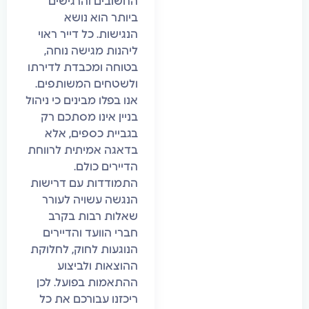
החשובים והרגישים
ביותר הוא נושא
הנגישות. כל דייר ראוי
ליהנות מגישה נוחה,
בטוחה ומכבדת לדירתו
ולשטחים המשותפים.
אנו בפלו מבינים כי ניהול
בניין אינו מסתכם רק
בגביית כספים, אלא
בדאגה אמיתית לרווחת
הדיירים כולם.
התמודדות עם דרישות
הנגשה עשויה לעורר
שאלות רבות בקרב
חברי הוועד והדיירים
הנוגעות לחוק, לחלוקת
ההוצאות ולביצוע
ההתאמות בפועל. לכן
ריכזנו עבורכם את כל