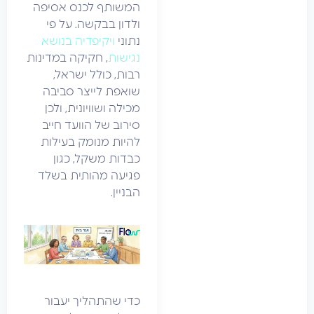
המשותף לכנס אסיפה
ולדון בבקשה. על פי
נתוני
ויקיפדיה בנושא
נגישות
, חקיקה במדינות
רבות, כולל ישראל,
שואפת לייצר סביבה
מכילה ושוויונית, ולכן
סירוב של הוועד חייב
להיות מנומק בעילות
כבדות משקל, כגון
פגיעה מהותית בשלד
הבניין.
כדי שהתהליך יעבור