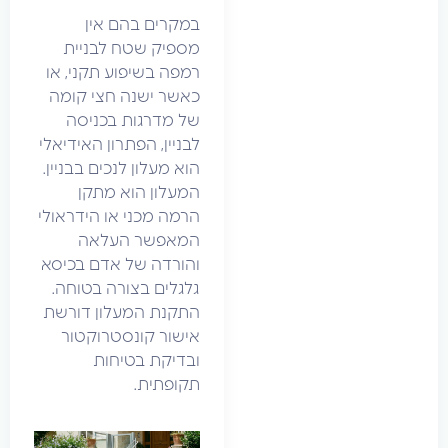
במקרים בהם אין
מספיק שטח לבניית
רמפה בשיפוע תקני, או
כאשר ישנה חצי קומה
של מדרגות בכניסה
לבניין, הפתרון האידיאלי
הוא מעלון לנכים בבניין.
המעלון הוא מתקן
הרמה מכני או הידראולי
המאפשר העלאה
והורדה של אדם בכיסא
גלגלים בצורה בטוחה.
התקנת המעלון דורשת
אישור קונסטרוקטור
ובדיקת בטיחות
תקופתית.