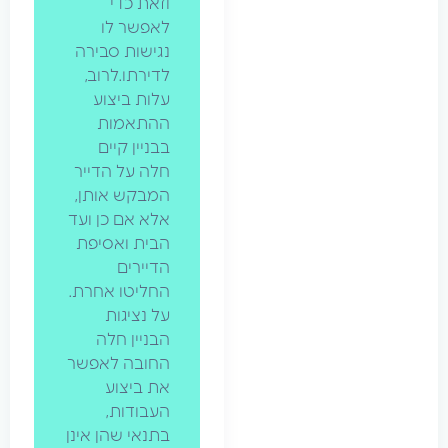
וזאת כדי
לאפשר לו
נגישות סבירה
לדירתו.לרוב,
עלות ביצוע
ההתאמות
בבניין קיים
חלה על הדייר
המבקש אותן,
אלא אם כן ועד
הבית ואסיפת
הדיירים
החליטו אחרת.
על נציגות
הבניין חלה
החובה לאפשר
את ביצוע
העבודות,
בתנאי שהן אינן