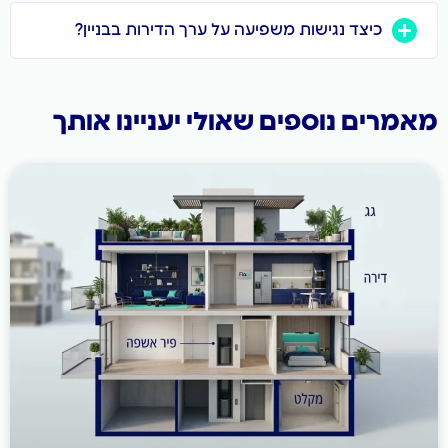
כיצד נגישות משפיעה על ערך הדירות בבניין?
ם נוספים שאולי יעניינו אותך