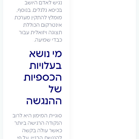
נגיש לאדם היושב
בכיסא גלגלים. בנוסף,
מומלץ להתקין מערכת
אינטרקום הכוללת
תצוגה ויזואלית עבור
כבדי שמיעה.
מי נושא
בעלויות
הכספיות
של
ההנגשה
סוגיית המימון היא לרוב
הנקודה הרגישה ביותר
כאשר עולה בקשה
להנגשת הבניין. על פי