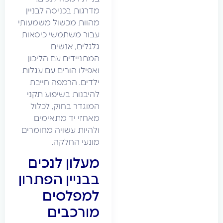
מדרגות בכניסה לבניין
מהוות מכשול משמעותי
עבור משתמשי כיסאות
גלגלים, אנשים
המתניידים עם הליכון
ואפילו הורים עם עגלות
ילדים. הרמפה חייבת
להיבנות בשיפוע תקני
המוגדר בחוק, לכלול
מאחזי יד מתאימים
ולהיות עשויה מחומרים
מונעי החלקה.
מעלון לנכים
בבניין הפתרון
למפלסים
מורכבים