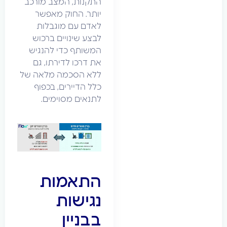
התקנות, המצב מורכב
יותר. החוק מאפשר
לאדם עם מוגבלות
לבצע שינויים ברכוש
המשותף כדי להנגיש
את דרכו לדירתו, גם
ללא הסכמה מלאה של
כלל הדיירים, בכפוף
לתנאים מסוימים.
התאמות
נגישות
בבניין