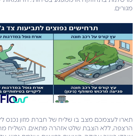
מגורים.
תארו לעצמכם מצב בו שליח של חברת מזון נכנס ל
הרצפה, ללא הצבת שלט אזהרה מתאים. השליח מחליק,