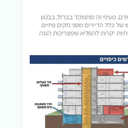
אדם, סעיף זה מתמקד בברזל, בבטון
ל כלל הדיירים מפני נזקים פיזיים
תשתיות יקרות להפליא שמצריכות הגנה