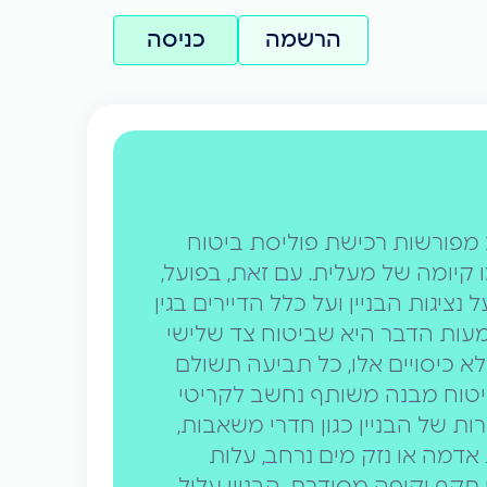
הרשמה
כניסה
 מפורשות רכישת פוליסת ביטוח
 קיומה של מעלית. עם זאת, בפועל,
יגות הבניין ועל כלל הדיירים בגין
מעות הדבר היא שביטוח צד שלישי
א כיסויים אלו, כל תביעה תשולם
ביטוח מבנה משותף נחשב לקריטי
 של הבניין כגון חדרי משאבות,
 אדמה או נזק מים נרחב, עלות