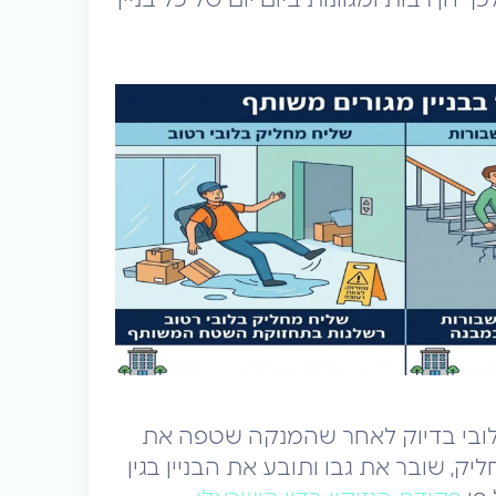
לובי בדיוק לאחר שהמנקה שטפה את
 שובר את גבו ותובע את הבניין בגין