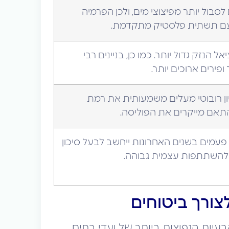
לסבול יותר מפיצוצי מים, ולכן הפרמיה
 עם תשתית פלסטיק מתקדמת.
אל הנזק גדול יותר. כמו כן, בניינים רבי
ופירים ארוכים יותר.
יון רובוטי מעלים משמעותית את רמת
בהתאם מייקרים את הפוליסה.
עמים בשנים האחרונות ייחשב לבעל סיכון
 להשתתפות עצמית גבוהה.
צורך ביטוחים
בעיות הנפוצות ביותר של ועדי בתים