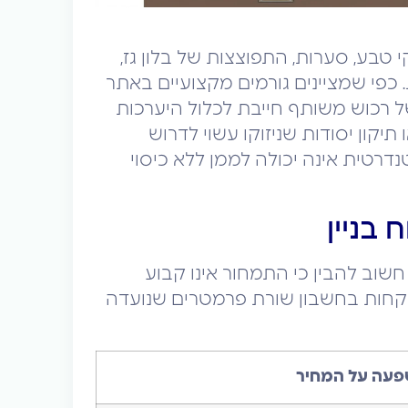
י טבע, סערות, התפוצצות של בלון גז,
 כפי שמציינים גורמים מקצועיים באתר
של רכוש משותף חייבת לכלול היערכות
יקון יסודות שניזוקו עשוי לדרוש
דרטית אינה יכולה לממן ללא כיסוי
בניין
שוב להבין כי התמחור אינו קבוע
לוקחות בחשבון שורת פרמטרים שנועדה
פעה על המחיר