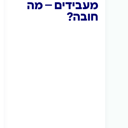
מעבידים – מה
חובה?