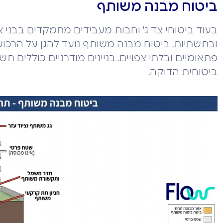
ביטוח מבנה משותף
בעוד ביטוחי צד ג' וחבות מעבידים מתמקדים בבני 
ובתשתיות. ביטוח מבנה משותף נועד להגן על הרכוש ש
פתאומיים ובלתי צפויים. בניינים מודרניים כוללים 
ביטוחית הדוקה.