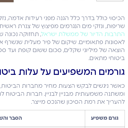
הכיסוי כולל בדרך כלל הגנה מפני רעידות אדמה, נזק
שריפות, ונזקי מים הנגרמים מפיצוץ של צנרת ראשית.
התרבות הדיור של ממשלת ישראל
, תחזוקה נכונה 
לאסונות פתאומיים. שיקום של פיר מעלית שנשרף או ת
הוצאה של מיליוני שקלים, סכום ששום קופת ועד סטנ
ביטוחי מתאים.
גורמים המשפיעים על עלות ביטוח 
כאשר ניגשים לבקש הצעות מחיר מחברות הביטוח, ח
ומשתנה משמעותית מבניין לבניין. חברות הביטוח 
להעריך את רמת הסיכון שהנכס מייצר.
גורם משפיע
הסבר והש