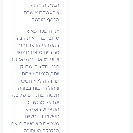
העסקה. ברגע
שהעסקה אושרה,
הכסף מובטח.
יתרה מכך, כאשר
מדובר בהוראות קבע
באשראי, הוועד נהנה
מתזרים מזומנים צפוי
וידוע מראש. זה מאפשר
תכנון תקציבי מדויק
יותר, הזמנת שירותי
תחזוקה ללא חשש
וניהול רזרבות בצורה
חכמה. מחקרים של בנק
ישראל מראים כי
השימוש באמצעי
תשלום דיגיטליים
מצמצם משמעותית את
הכלכלה השחורה