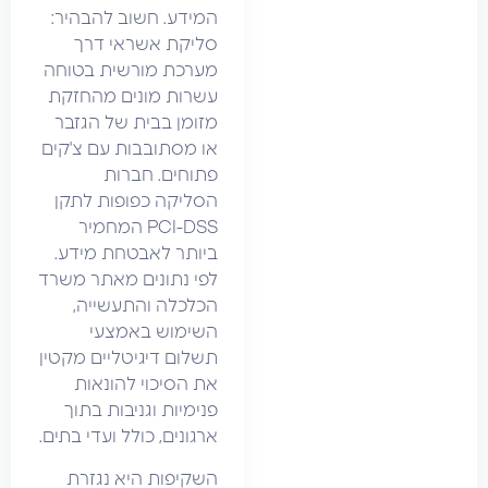
המידע. חשוב להבהיר:
סליקת אשראי דרך
מערכת מורשית בטוחה
עשרות מונים מהחזקת
מזומן בבית של הגזבר
או מסתובבות עם צ'קים
פתוחים. חברות
הסליקה כפופות לתקן
PCI-DSS המחמיר
ביותר לאבטחת מידע.
לפי נתונים מאתר משרד
הכלכלה והתעשייה,
השימוש באמצעי
תשלום דיגיטליים מקטין
את הסיכוי להונאות
פנימיות וגניבות בתוך
ארגונים, כולל ועדי בתים.
השקיפות היא נגזרת