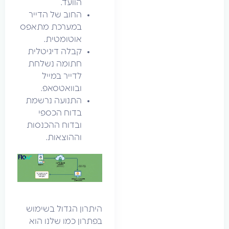
הוועד.
החוב של הדייר
במערכת מתאפס
אוטומטית.
קבלה דיגיטלית
חתומה נשלחת
לדייר במייל
ובוואטסאפ.
התנועה נרשמת
בדוח הכספי
ובדוח ההכנסות
וההוצאות.
היתרון הגדול בשימוש
בפתרון כמו שלנו הוא