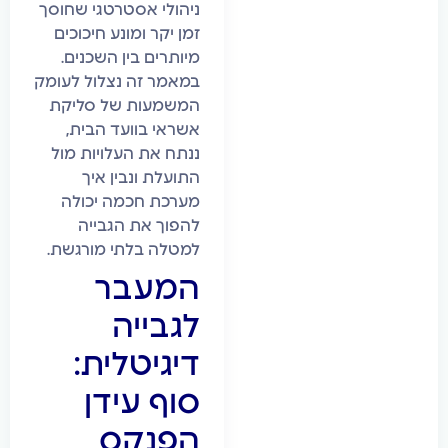
ניהולי אסטרטגי שחוסך
זמן יקר ומונע חיכוכים
מיותרים בין השכנים.
במאמר זה נצלול לעומק
המשמעות של סליקת
אשראי בוועד הבית,
ננתח את העלויות מול
התועלת ונבין איך
מערכת חכמה יכולה
להפוך את הגבייה
למטלה בלתי מורגשת.
המעבר
לגבייה
דיגיטלית:
סוף עידן
הפנקס