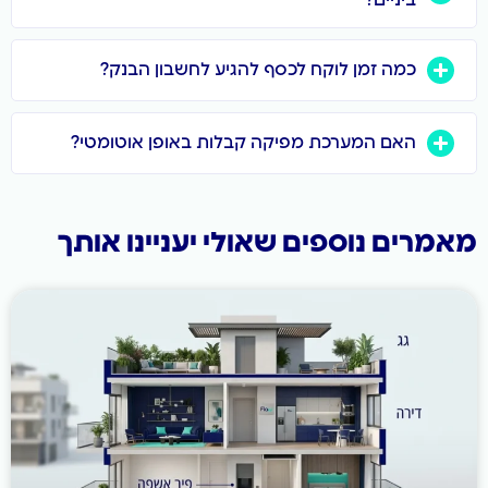
 לכסף להגיע לחשבון הבנק?
מפיקה קבלות באופן אוטומטי?
 שאולי יעניינו אותך