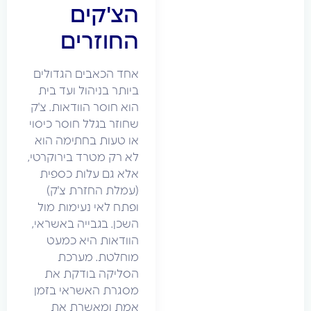
הצ'קים
החוזרים
אחד הכאבים הגדולים
ביותר בניהול ועד בית
הוא חוסר הוודאות. צ'ק
שחוזר בגלל חוסר כיסוי
או טעות בחתימה הוא
לא רק מטרד בירוקרטי,
אלא גם עלות כספית
(עמלת החזרת צ'ק)
ופתח לאי נעימות מול
השכן. בגבייה באשראי,
הוודאות היא כמעט
מוחלטת. מערכת
הסליקה בודקת את
מסגרת האשראי בזמן
אמת ומאשרת את