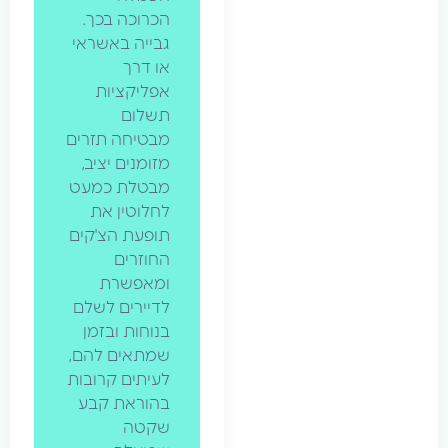
הכרוכה בכך.
גבייה באשראי
או דרך
אפליקציות
תשלום
מבטיחה תזרים
מזומנים יציב,
מבטלת כמעט
לחלוטין את
תופעת הצ'קים
החוזרים
ומאפשרת
לדיירים לשלם
בנוחות ובזמן
שמתאים להם,
לעיתים קרובות
בהוראת קבע
שקטה