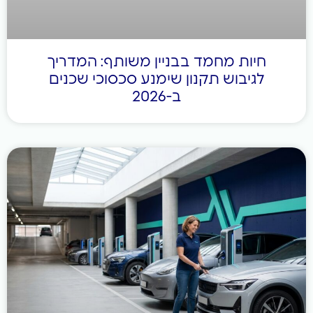
 בבניין משותף: המדריך
נון שימנע סכסוכי שכנים
ב-2026