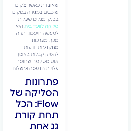
שאובדת כאשר צ'קים
שוכבים במגירה במקום
בבנק, מגלים שעלות
סליקה לוועד בית
היא
למעשה חיסכון. יתרה
מכך, מערכות
מתקדמות יודעות
להפיק קבלות באופן
אוטומטי, מה שחוסך
עלויות הדפסה ומשלוח.
פתרונות
הסליקה של
Flow: הכל
תחת קורת
גג אחת