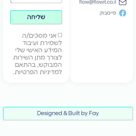
flow
שליחה
אני מסכים/ה
לשמירת ועיבוד
המידע האישי שלי
לצורך מתן השירות
המבוקש, בהתאם
למדיניות הפרטיות.
Designed & Built by