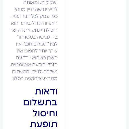
ושקיפות, ומאותת
לדיירים שהבניין מנוהל
כמו עסק לכל דבר ועניין.
היתרון הגדול ביותר הוא
היכולת לנתק את הקשר
בין "פגישה במסדרון"
לבין "תשלום חוב". אין
צורך יותר לתפוס את
השכן כשהוא יורד עם
הזבל; הודעה אוטומטית
נשלחת לנייד, והתשלום
מתבצע מהספה בסלון.
ודאות
בתשלום
וחיסול
תופעת