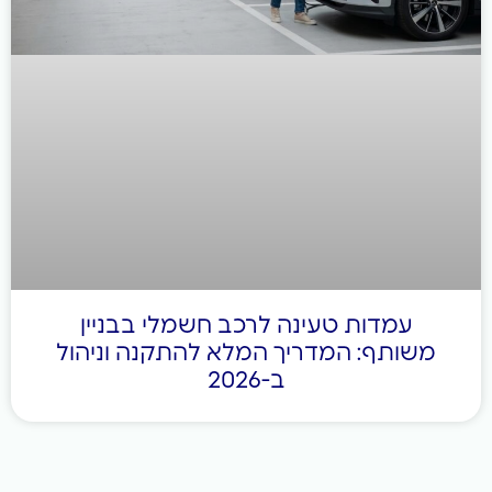
ינה לרכב חשמלי בבניין
ריך המלא להתקנה וניהול
ב-2026