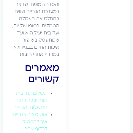
והסדר המופתי שנוצר
במערכת הגבייה שווים
בהחלט את העמלה
הסמלית. בסופו של יום,
ועד בית יעיל הוא ועד
שמתעסק בשיפור
איכות החיים בבניין ולא
במרדף אחרי חובות.
מאמרים
קשורים
תשלום ועד בית
אונליין: כל דרכי
התשלום והגבייה
אוטומציה בגבייה:
איך להפסיק
לרדוף אחרי