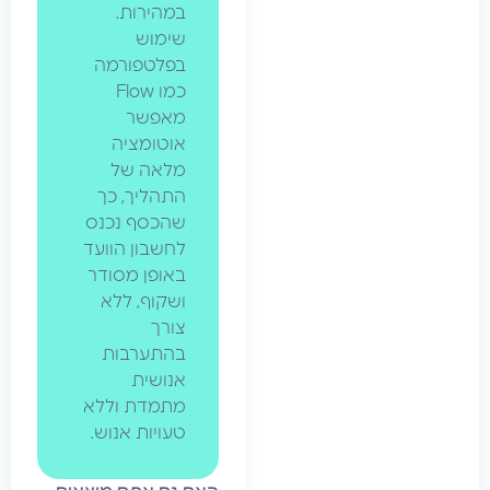
במהירות.
שימוש
בפלטפורמה
כמו Flow
מאפשר
אוטומציה
מלאה של
התהליך, כך
שהכסף נכנס
לחשבון הוועד
באופן מסודר
ושקוף, ללא
צורך
בהתערבות
אנושית
מתמדת וללא
טעויות אנוש.