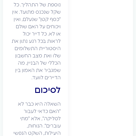
נוספת של התהליך. כל
שקל שנכנס מתועד. אין
"כסף קטן" שנעלם, ואין
ויכוחים על האם שולם
או לא. כל דייר יכול
לראות בכל רגע נתון את
היסטוריית התשלומים
שלו ואת מצב החשבון
הכללי של הבניין, מה
שמגביר את האמון בין
הדיירים לוועד.
לסיכום
השאלה היא כבר לא
"האם כדאי לעבור
לסליקה", אלא "מתי
עוברים". הנוחות,
היעילות, השקט הנפשי