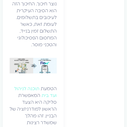
נוצר חיכוך. החיכוך הזה
הוא הסיבה העיקרית
לעיכובים בתשלומים.
לעומת זאת, כאשר
התשלום זמין בנייד,
המחסום הפסיכולוגי
והטכני מוסר.
הטמעת
תוכנה לניהול
ועד בית
המאפשרת
סליקה היא הצעד
הראשון למודרניזציה של
הבניין. זהו מהלך
שמשדר רצינות