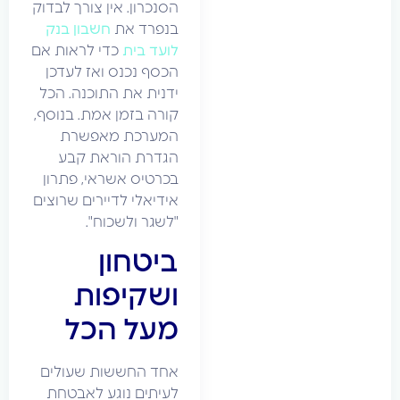
הסנכרון. אין צורך לבדוק
בנפרד את
חשבון בנק
לועד בית
כדי לראות אם
הכסף נכנס ואז לעדכן
ידנית את התוכנה. הכל
קורה בזמן אמת. בנוסף,
המערכת מאפשרת
הגדרת הוראת קבע
בכרטיס אשראי, פתרון
אידיאלי לדיירים שרוצים
"לשגר ולשכוח".
ביטחון
ושקיפות
מעל הכל
אחד החששות שעולים
לעיתים נוגע לאבטחת