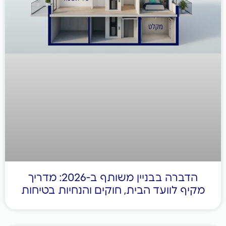
הדברה בבניין משותף ב-2026: מדריך
בית, חוקים והנחיות בטיחות