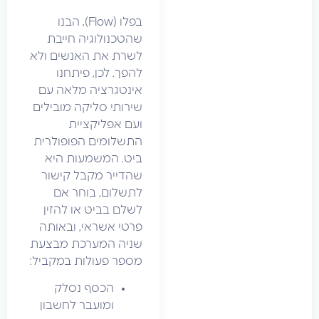
בפלו (Flow), הבנו
שהטכנולוגיה חייבת
לשרת את האנשים ולא
להפך. לכן, פיתחנו
אינטגרציה מלאה עם
שירותי סליקה מובילים
ועם אפליקציית
התשלומים הפופולרית
ביט. המשמעות היא
שהדייר מקבל קישור
לתשלום, בוחר אם
לשלם בביט או להזין
פרטי אשראי, ובאותה
שניה המערכת מבצעת
מספר פעולות במקביל:
הכסף נסלק
ומועבר לחשבון