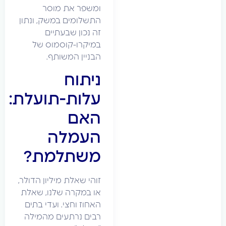
ומשפר את מוסר
התשלומים במשק, ונתון
זה נכון שבעתיים
במיקרו-קוסמוס של
הבניין המשותף.
ניתוח
עלות-תועלת:
האם
העמלה
משתלמת?
זוהי שאלת מיליון הדולר,
או במקרה שלנו, שאלת
האחוז וחצי. ועדי בתים
רבים נרתעים מהמילה