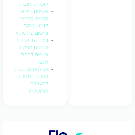
לזכויות וחובות
אסיפת דיירים
חוקית: מדריך
לזימון, ניהול
ורישום פרוטוקול
גזבר ועד הבית:
הגדרת תפקיד
וטיפים לניהול
מנצח
החלפת ועד בית:
הנוהל המסודר
להעברת
המושכות