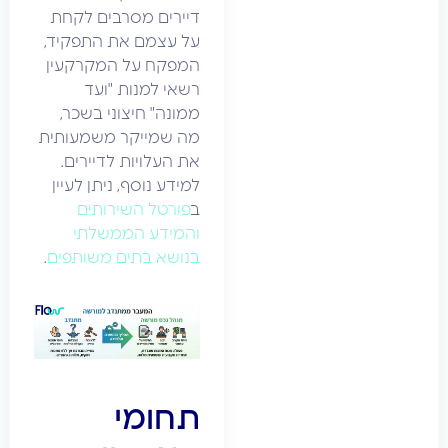
דיירים מסרבים לקחת
על עצמם את התפקיד,
המפקח על המקרקעין
רשאי למנות "ועד
ממונה" חיצוני בשכר,
מה שמייקר משמעותית
את העלויות לדיירים.
למידע נוסף, ניתן לעיין
ב
פורטל השירותים
והמידע הממשלתי
בנושא בתים משותפים
.
תחומי