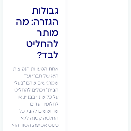
גבולות
הגזרה: מה
מותר
להחליט
לבד?
אחת הטעויות הנפוצות
היא של חברי ועד
שמרגישים שהם "בעלי
הבית" ויכולים להחליט
על כל שינוי בבניין, או
לחלופין, ועדים
שחוששים לקבל כל
החלטה קטנה ללא
כינוס אסיפה. הסוד הוא