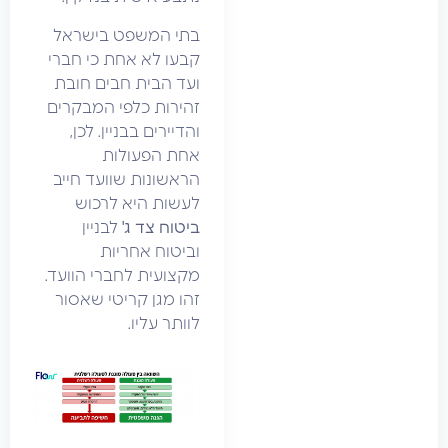
בתי המשפט בישראל
קבעו לא אחת כי חברי
ועד הבית חבים חובת
זהירות כלפי המבקרים
והדיירים בבניין. לכן,
אחת הפעולות
הראשונות שוועד חייב
לעשות היא לרכוש
ביטוח צד ג'
לבניין
וביטוח אחריות
מקצועית לחברי הוועד.
זהו מגן קריטי שאסור
לוותר עליו.