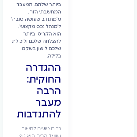
ביותר שלהם. המעבר
המחשבתי הזה,
מ'מתנדב שעושה טובה'
ל'מנהל נכס מקצועי',
הוא הקריטי ביותר
להצלחה שלכם וליכולת
שלכם לישון בשקט
בלילה.
ההגדרה
החוקית:
הרבה
מעבר
להתנדבות
רבים טועים לחשוב
שוועד הבית הוא גוף