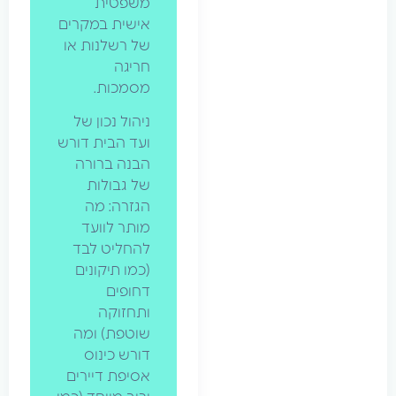
משפטית
אישית במקרים
של רשלנות או
חריגה
מסמכות.
ניהול נכון של
ועד הבית דורש
הבנה ברורה
של גבולות
הגזרה: מה
מותר לוועד
להחליט לבד
(כמו תיקונים
דחופים
ותחזוקה
שוטפת) ומה
דורש כינוס
אסיפת דיירים