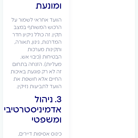
ומונעת
הוועד אחראי לשמור על
הרכוש המשותף במצב
תקין. זה כולל ניקיון חדר
המדרגות, גינון, תאורה,
ותקינות מערכות
הבטיחות (כיבוי אש,
מעליות). הזנחה בתחום
זה לא רק פוגעת באיכות
החיים אלא חושפת את
הוועד לתביעות נזיקין.
3. ניהול
אדמיניסטרטיבי
ומשפטי
כינוס אסיפות דיירים,