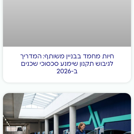
ות מחמד בבניין משותף: המדריך
גיבוש תקנון שימנע סכסוכי שכנים
ב-2026