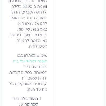
לשלוח הודעת וואטסאפ
זועמת ב-23:00 בלילה
ולדרוש הסברים, הדרך
הטובה ביותר של הוועד
להגן על עצמו היא
באמצעות שקיפות
מוחלטת ותיעוד דיגיטלי.
כאן נכנסת לתמונה
הטכנולוגיה.
שימוש בפתרון כמו
תוכנה לניהול ועד בית
משנה את כללי
המשחק. במקום קבלות
ידניות שאובדות
וקלסרים מאובקים, הכל
מתועד בענן:
תיעוד בלתי ניתן
למחיקה:
כל