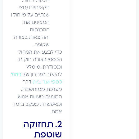
תקופתיים (חצי
שנתיים על פי חוק)
המציגים את
ההכנסות
וההוצאות בצורה
שקופה.
כדי לבצע את הניהול
הכספי בצורה חוקית
ומסודרת, מומלץ
להיעזר בפתרון של
ניהול
כספי ועד בית
דרך
מערכת ממוחשבת,
המונעת טעויות אנוש
ומאפשרת מעקב בזמן
אמת.
2. תחזוקה
שוטפת