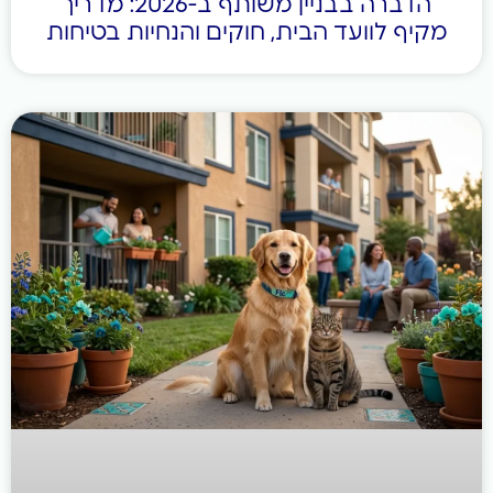
הדברה בבניין משותף ב-2026: מדריך
 לוועד הבית, חוקים והנחיות בטיחות