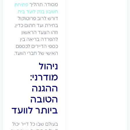
מסודר. תהליך
פתיחת
חשבון בנק לועד בית
דורש לרוב פרוטוקול
בחירת ועד חתום כדין,
וזהו הצעד הראשון
להפרדה בריאה בין
כספי הדיירים לכספם
האישי של חברי הוועד.
ניהול
מודרני:
ההגנה
הטובה
ביותר לוועד
בעולם שבו כל דייר יכול