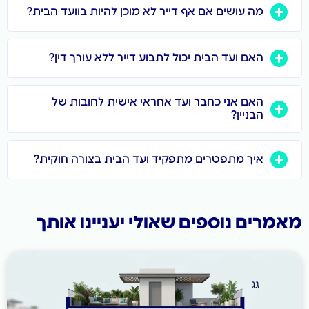
 עושים אם אף דייר לא מוכן להיות בוועד הבית?
ם ועד הבית יכול לתבוע דייר ללא עורך דין?
ם אני כחבר ועד אחראי אישית לחובות של
ניין?
ך מתפטרים מתפקיד ועד הבית בצורה חוקית?
 נוספים שאולי יעניינו אותך