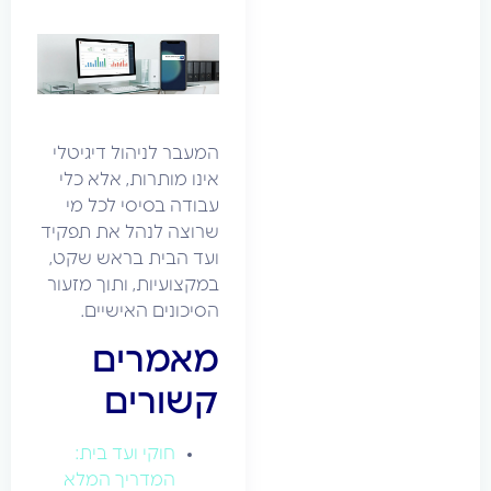
המעבר לניהול דיגיטלי
אינו מותרות, אלא כלי
עבודה בסיסי לכל מי
שרוצה לנהל את תפקיד
ועד הבית בראש שקט,
במקצועיות, ותוך מזעור
הסיכונים האישיים.
מאמרים
קשורים
חוקי ועד בית:
המדריך המלא