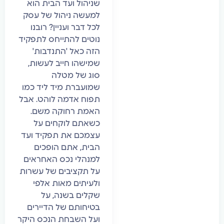
שניהול ועד הבית הוא
למעשה ניהול של עסק
לכל דבר ועניין? רובנו
נוטים להתייחס לתפקיד
הזה כאל 'התנדבות'
שמישהו חייב לעשות,
סוג של מטלה
שמועברת מיד ליד כמו
תפוח אדמה לוהט. אבל
האמת רחוקה משם.
כשאתם לוקחים על
עצמכם את תפקיד ועד
הבית, אתם הופכים
למנהלי נכס האחראים
על תקציבים של עשרות
ולעיתים מאות אלפי
שקלים בשנה, על
בטיחותם של הדיירים
ועל השבחת הנכס היקר