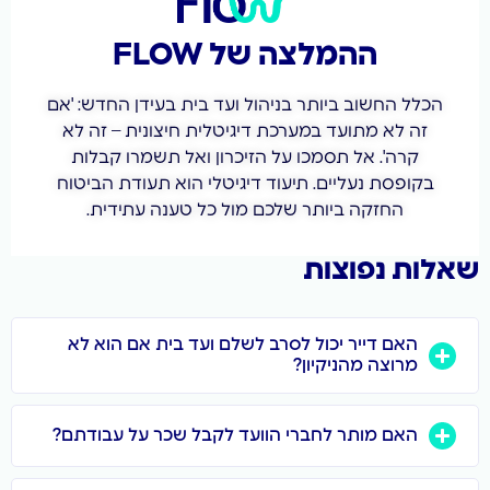
ההמלצה של FLOW
החשוב ביותר בניהול ועד בית בעידן החדש: 'אם
לא מתועד במערכת דיגיטלית חיצונית – זה לא
ה'. אל תסמכו על הזיכרון ואל תשמרו קבלות
סת נעליים. תיעוד דיגיטלי הוא תעודת הביטוח
החזקה ביותר שלכם מול כל טענה עתידית.
נפוצות
ם דייר יכול לסרב לשלם ועד בית אם הוא לא
וצה מהניקיון?
ם מותר לחברי הוועד לקבל שכר על עבודתם?