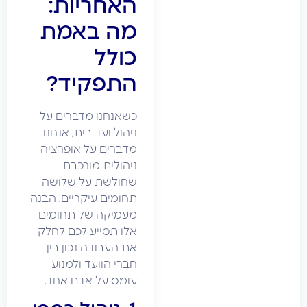
האחריות:
מה באמת
כולל
התפקיד?
כשאנחנו מדברים על
ניהול ועד בית, אנחנו
מדברים על אופרציה
ניהולית מורכבת
שחולשת על שלושה
תחומים עיקריים. הבנה
מעמיקה של תחומים
אלו תסייע לכם לחלק
את העבודה נכון בין
חברי הוועד ולמנוע
עומס על אדם אחד.