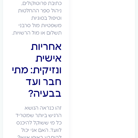
כתיבת פרוטוקולים,
ניהול ספר ההחלטות
וטיפול בסוגיות
משפטיות מול סרבני
תשלום או מול הרשויות.
אחריות
אישית
ונזיקית: מתי
חבר ועד
בבעיה?
זהו כנראה הנושא
הרגיש ביותר שמטריד
כל מי ששוקל להיכנס
לוועד. האם אני יכול
להיתבע באופן אישי?