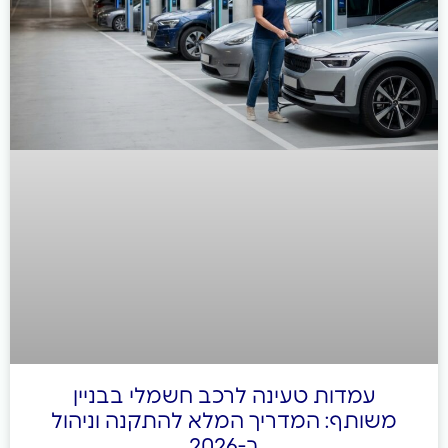
מדות טעינה לרכב חשמלי בבניין
תף: המדריך המלא להתקנה וניהול
ב-2026