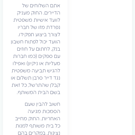
אתם השלוחים של
הדיירים. החוק מעניק
לוועד אישיות משפטית
נפרדת מזו של חבריו
לצורך ביצוע תפקידו.
הוועד יכול לפתוח חשבון
בנק, לחתום על חוזים
עם ספקים (כמו חברות
מעליות או ניקיון) ואפילו
להגיש תביעה משפטית
נגד דייר סרבן תשלום או
קבלן שהתרשל, כל זאת
בשם הבית המשותף.
חשוב להבין שעם
הסמכות מגיעה
האחריות. החוק מחייב
כל בית משותף למנות
נציגות. במקרים בהם