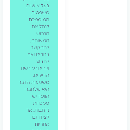
בעל אישיות
משפטית
המוסמכת
לנהל את
הרכוש
המשותף,
להתקשר
בחוזים ואף
לתבוע
ולהיתבע בשם
הדיירים.
משמעות הדבר
היא שלחברי
הוועד יש
סמכויות
נרחבות, אך
לצידן גם
אחריות